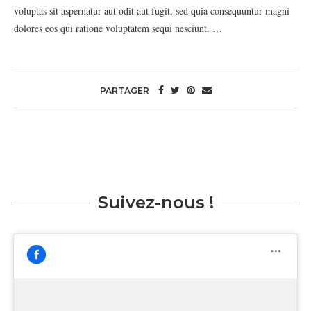
voluptas sit aspernatur aut odit aut fugit, sed quia consequuntur magni
dolores eos qui ratione voluptatem sequi nesciunt. …
PARTAGER
Suivez-nous !