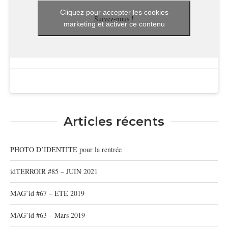
Cliquez pour accepter les cookies
Suivez-nous !
marketing et activer ce contenu
Articles récents
PHOTO D’IDENTITE pour la rentrée
idTERROIR #85 – JUIN 2021
MAG’id #67 – ETE 2019
MAG’id #63 – Mars 2019