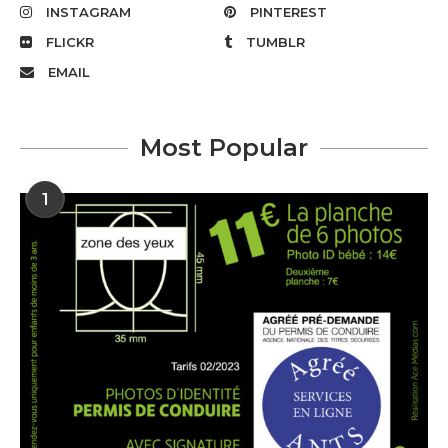
INSTAGRAM
PINTEREST
FLICKR
TUMBLR
EMAIL
Most Popular
1