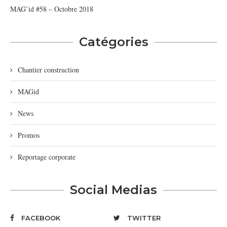
MAG’id #58 – Octobre 2018
Catégories
Chantier construction
MAGid
News
Promos
Reportage corporate
Social Medias
FACEBOOK
TWITTER