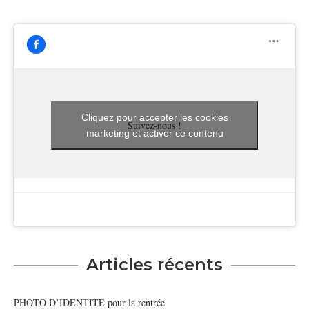
Cliquez pour accepter les cookies
Suivez-nous !
marketing et activer ce contenu
Articles récents
PHOTO D’IDENTITE pour la rentrée