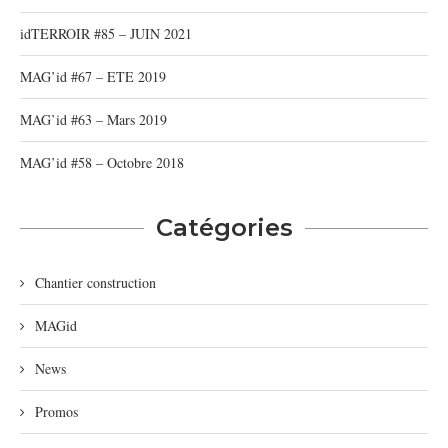
idTERROIR #85 – JUIN 2021
MAG’id #67 – ETE 2019
MAG’id #63 – Mars 2019
MAG’id #58 – Octobre 2018
Catégories
Chantier construction
MAGid
News
Promos