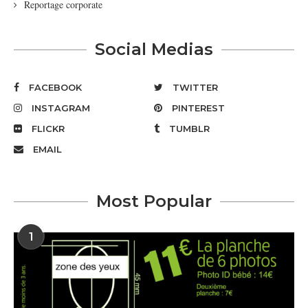
Reportage corporate
Social Medias
FACEBOOK
TWITTER
INSTAGRAM
PINTEREST
FLICKR
TUMBLR
EMAIL
Most Popular
1