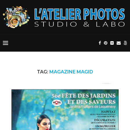
TAG:
MAGAZINE MAGID