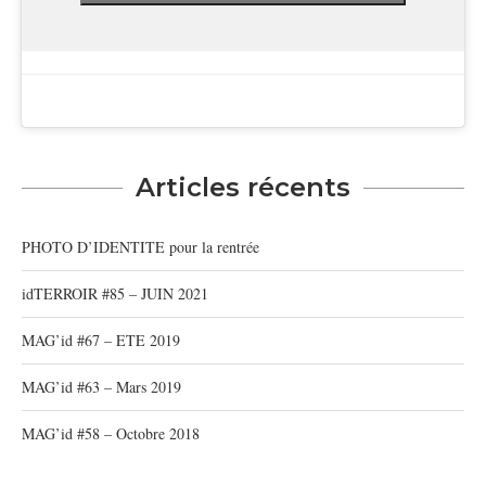
Articles récents
PHOTO D’IDENTITE pour la rentrée
idTERROIR #85 – JUIN 2021
MAG’id #67 – ETE 2019
MAG’id #63 – Mars 2019
MAG’id #58 – Octobre 2018