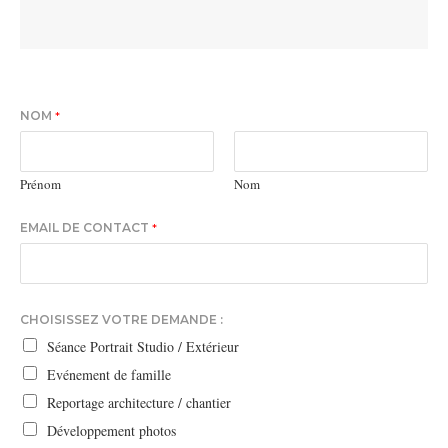
NOM
*
Prénom
Nom
EMAIL DE CONTACT
*
CHOISISSEZ VOTRE DEMANDE :
Séance Portrait Studio / Extérieur
Evénement de famille
Reportage architecture / chantier
Développement photos