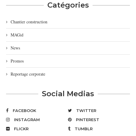
Catégories
Chantier construction
MAGid
News
Promos
Reportage corporate
Social Medias
FACEBOOK
TWITTER
INSTAGRAM
PINTEREST
FLICKR
TUMBLR