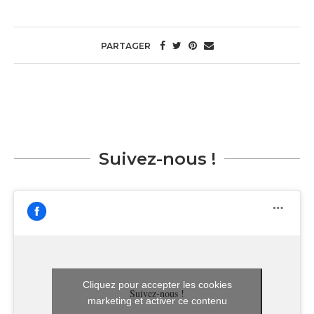
PARTAGER
Suivez-nous !
Cliquez pour accepter les cookies
Suivez-nous !
marketing et activer ce contenu