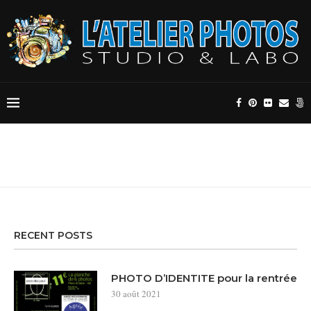
RECENT POSTS
PHOTO D’IDENTITE pour la rentrée
30 août 2021